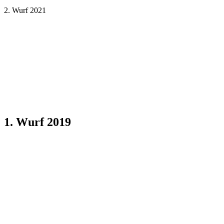
2. Wurf 2021
1. Wurf 2019