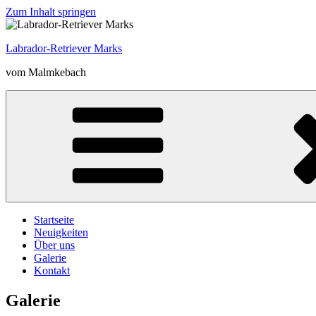
Zum Inhalt springen
Labrador-Retriever Marks
vom Malmkebach
Startseite
Neuigkeiten
Über uns
Galerie
Kontakt
Galerie