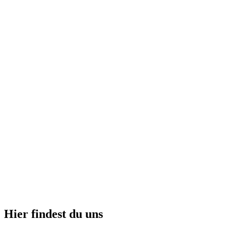
Hier findest du uns