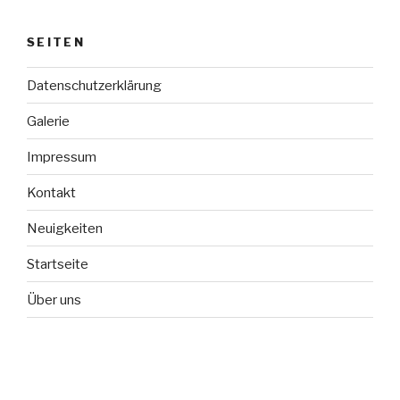
SEITEN
Datenschutzerklärung
Galerie
Impressum
Kontakt
Neuigkeiten
Startseite
Über uns